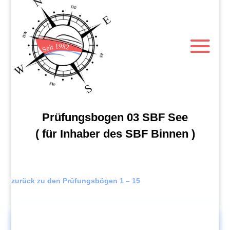
Prüfungsbogen 03 SBF See
( für Inhaber des SBF Binnen )
zurück zu den Prüfungsbögen 1 – 15