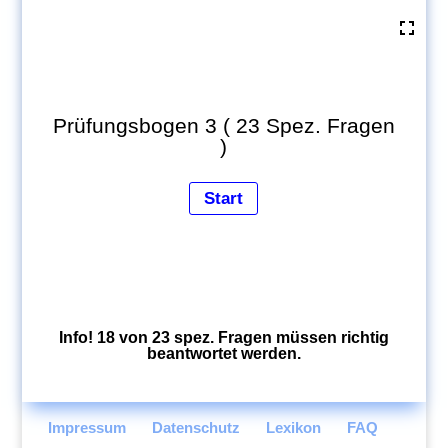
Prüfungsbogen 3 ( 23 Spez. Fragen
)
Info! 18 von 23 spez. Fragen müssen richtig
beantwortet werden.
Impressum
Datenschutz
Lexikon
FAQ