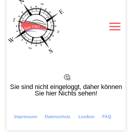
🤔
Sie sind nicht eingeloggt, daher können
Sie hier Nichts sehen!
Impressum
Datenschutz
Lexikon
FAQ