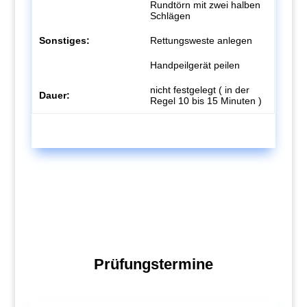
Rundtörn mit zwei halben
Schlägen
Sonstiges:
Rettungsweste anlegen
Handpeilgerät peilen
nicht festgelegt ( in der
Dauer:
Regel 10 bis 15 Minuten )
Prüfungstermine