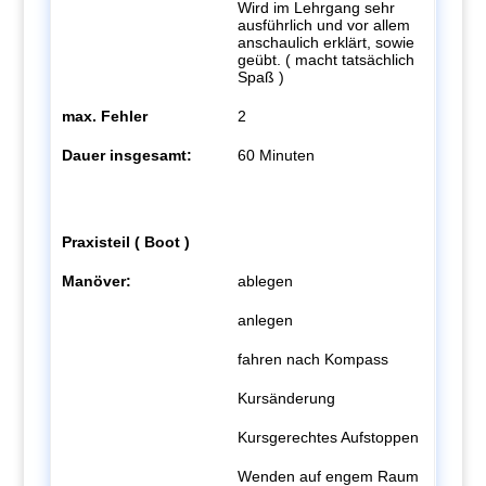
Wird im Lehrgang sehr
ausführlich und vor allem
anschaulich erklärt, sowie
geübt. ( macht tatsächlich
Spaß )
max. Fehler
2
Dauer insgesamt:
60 Minuten
Praxisteil ( Boot )
Manöver:
ablegen
anlegen
fahren nach Kompass
Kursänderung
Kursgerechtes Aufstoppen
Wenden auf engem Raum