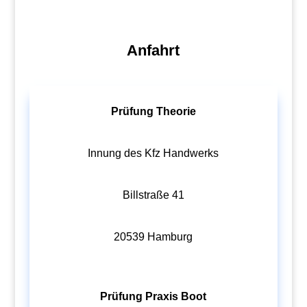
Anfahrt
Prüfung Theorie
Innung des Kfz Handwerks
Billstraße 41
20539 Hamburg
Prüfung Praxis Boot