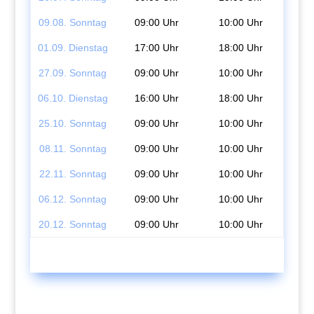
09.08. Sonntag
09:00 Uhr
10:00 Uhr
01.09. Dienstag
17:00 Uhr
18:00 Uhr
27.09. Sonntag
09:00 Uhr
10:00 Uhr
06.10. Dienstag
16:00 Uhr
18:00 Uhr
25.10. Sonntag
09:00 Uhr
10:00 Uhr
08.11. Sonntag
09:00 Uhr
10:00 Uhr
22.11. Sonntag
09:00 Uhr
10:00 Uhr
06.12. Sonntag
09:00 Uhr
10:00 Uhr
20.12. Sonntag
09:00 Uhr
10:00 Uhr