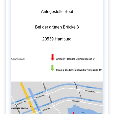
Anlegestelle Boot
Bei der grünen Brücke 3
20539 Hamburg