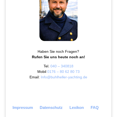
Haben Sie noch Fragen?
Rufen Sie uns heute noch an!
Tel.
040 – 340818
Mobil
0176 – 80 62 80 73
Email:
Info@buhlheller-yachting.de
Impressum
Datenschutz
Lexikon
FAQ