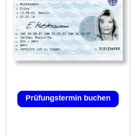
Prüfungstermin buchen