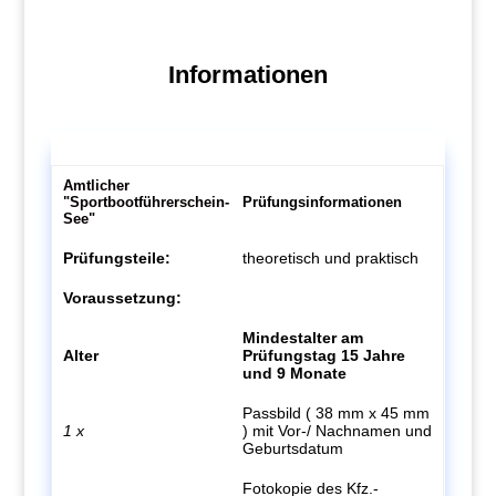
Informationen
Amtlicher
"Sportbootführerschein-
Prüfungsinformationen
See"
Prüfungsteile:
theoretisch und praktisch
Voraussetzung:
Mindestalter am
Alter
Prüfungstag 15 Jahre
und 9 Monate
Passbild ( 38 mm x 45 mm
1 x
) mit Vor-/ Nachnamen und
Geburtsdatum
Fotokopie des Kfz.-