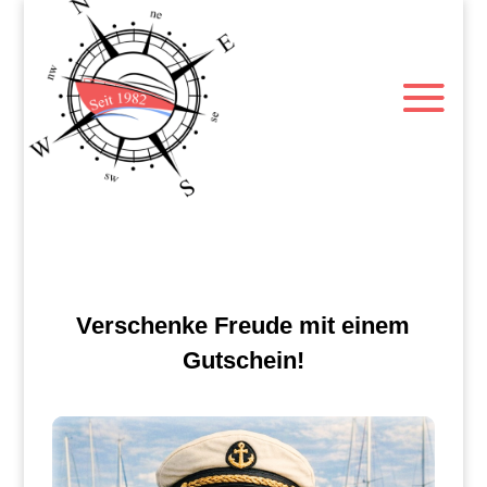
Verschenke Freude mit einem
Gutschein!