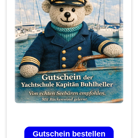
Gutschein bestellen