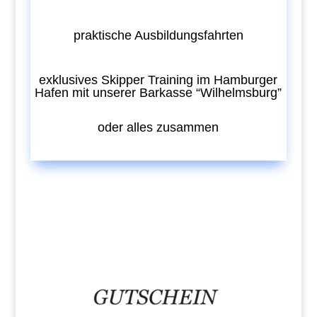
praktische Ausbildungsfahrten
exklusives Skipper Training im Hamburger
Hafen mit unserer Barkasse “Wilhelmsburg”
oder alles zusammen