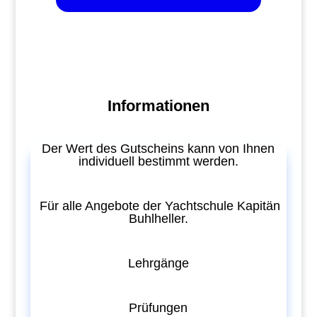
Informationen
Der Wert des Gutscheins kann von Ihnen
individuell bestimmt werden.
Für alle Angebote der Yachtschule Kapitän
Buhlheller.
Lehrgänge
Prüfungen