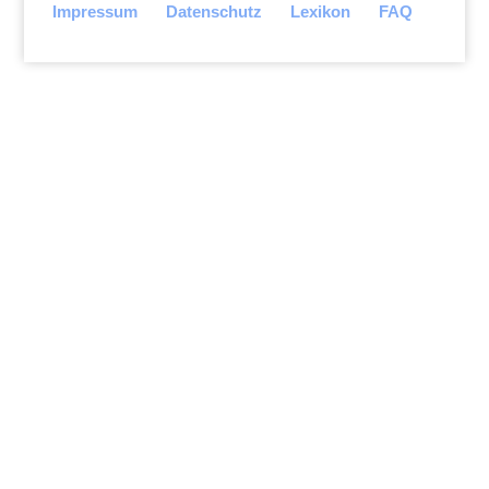
Impressum
Datenschutz
Lexikon
FAQ