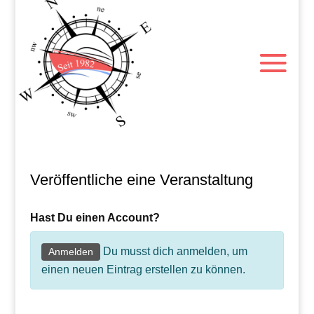
Veröffentliche eine Veranstaltung
Hast Du einen Account?
Du musst dich anmelden, um
Anmelden
einen neuen Eintrag erstellen zu können.