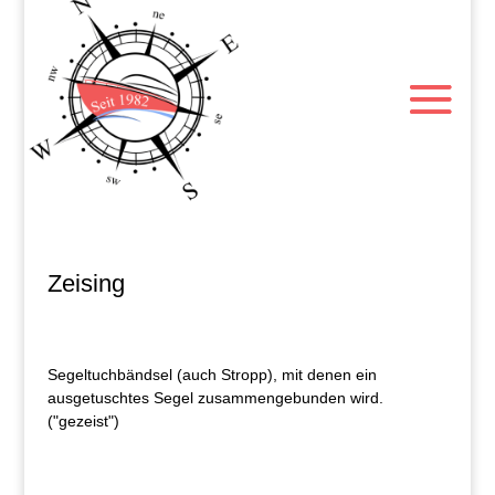
Zeising
Segeltuchbändsel (auch Stropp), mit denen ein
ausgetuschtes Segel zusammengebunden wird.
("gezeist")