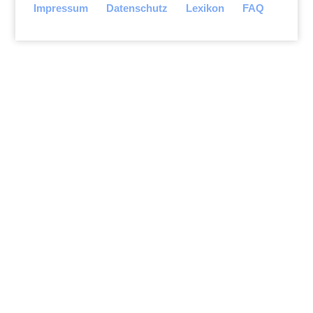
Impressum
Datenschutz
Lexikon
FAQ