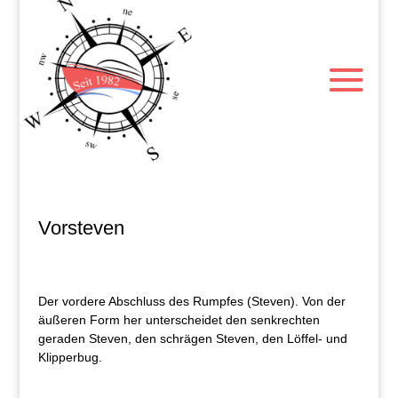
Vorsteven
Der vordere Abschluss des Rumpfes (Steven). Von der
äußeren Form her unterscheidet den senkrechten
geraden Steven, den schrägen Steven, den Löffel- und
Klipperbug.