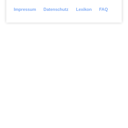
Impressum
Datenschutz
Lexikon
FAQ