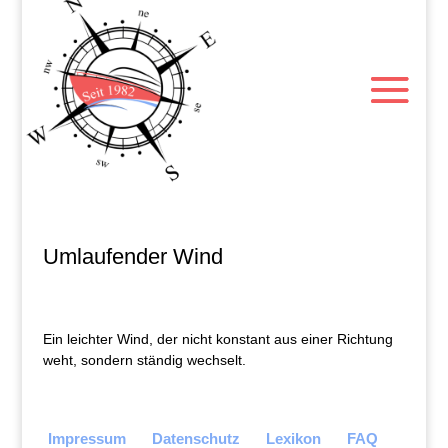
Umlaufender Wind
Ein leichter Wind, der nicht konstant aus einer Richtung
weht, sondern ständig wechselt.
Impressum
Datenschutz
Lexikon
FAQ