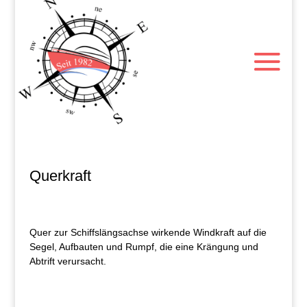
Querkraft
Quer zur Schiffslängsachse wirkende Windkraft auf die
Segel, Aufbauten und Rumpf, die eine Krängung und
Abtrift verursacht.