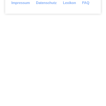
Impressum
Datenschutz
Lexikon
FAQ