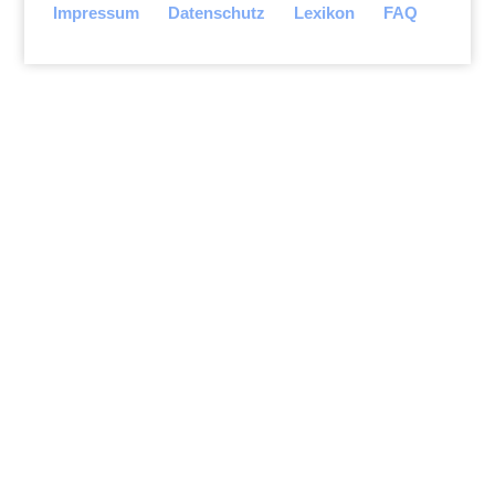
Impressum
Datenschutz
Lexikon
FAQ