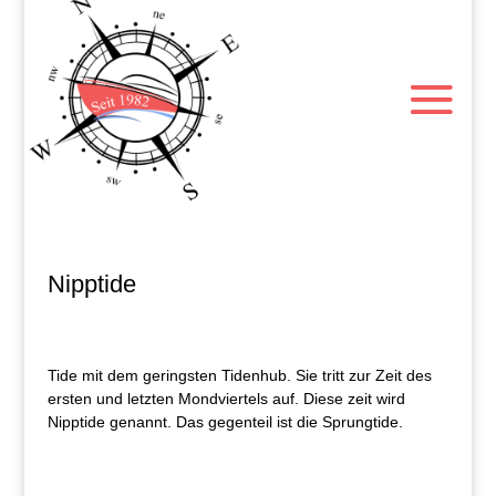
Nipptide
Tide mit dem geringsten Tidenhub. Sie tritt zur Zeit des
ersten und letzten Mondviertels auf. Diese zeit wird
Nipptide genannt. Das gegenteil ist die Sprungtide.