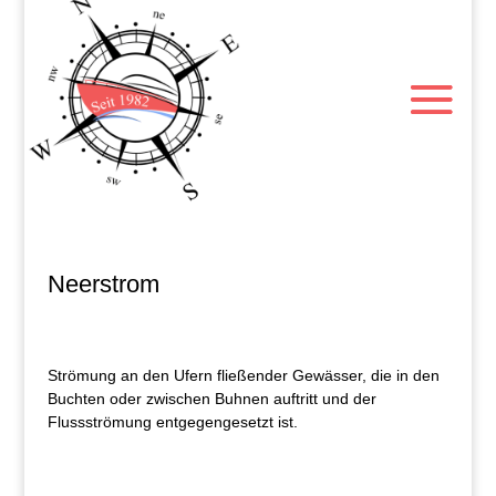
Neerstrom
Strömung an den Ufern fließender Gewässer, die in den
Buchten oder zwischen Buhnen auftritt und der
Flussströmung entgegengesetzt ist.