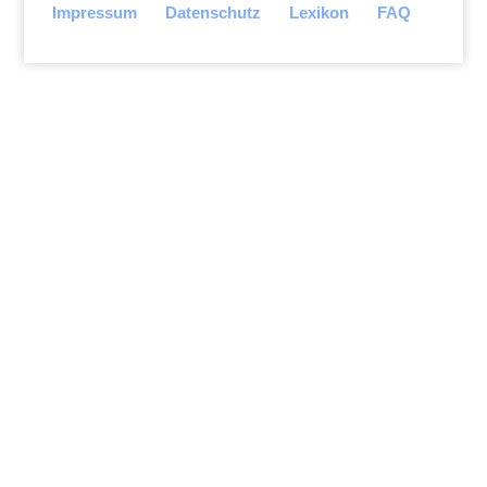
Impressum
Datenschutz
Lexikon
FAQ