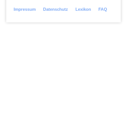
Impressum
Datenschutz
Lexikon
FAQ