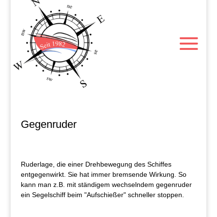
Gegenruder
Ruderlage, die einer Drehbewegung des Schiffes
entgegenwirkt. Sie hat immer bremsende Wirkung. So
kann man z.B. mit ständigem wechselndem gegenruder
ein Segelschiff beim "Aufschießer" schneller stoppen.