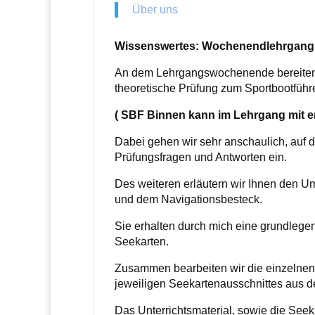
Über uns
Wissenswertes: Wochenendlehrgang
An dem Lehrgangswochenende bereiten 
theoretische Prüfung zum Sportbootführ
( SBF Binnen kann im Lehrgang mit e
Dabei gehen wir sehr anschaulich, auf d
Prüfungsfragen und Antworten ein.
Des weiteren erläutern wir Ihnen den U
und dem Navigationsbesteck.
Sie erhalten durch mich eine grundlege
Seekarten.
Zusammen bearbeiten wir die einzelne
jeweiligen Seekartenausschnittes aus d
Das Unterrichtsmaterial, sowie die Seek