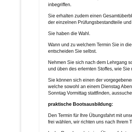
inbegriffen.
Sie erhalten zudem einen Gesamtüberbli
der einzelnen Prüfungsbestandteile und
Sie haben die Wahl.
Wann und zu welchem Termin Sie in die
entscheiden Sie selbst.
Nehmen Sie sich nach dem Lehrgang sov
und üben des erlernten Stoffes, wie Sie
Sie können sich einen der vorgegebene
welche sowohl an einem Dienstag Aben
Sonntag Vormittag stattfinden, aussuche
praktische Bootsausbildung:
Den Termin für Ihre Übungsfahrt mit un
frei wählen, wir richten uns nach Ihrem 