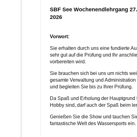
SBF See Wochenendlehrgang 27.
2026
Vorwort:
Sie erhalten durch uns eine fundierte A
sehr gut auf die Prüfung und Ihr ansch
vorbereiten wird.
Sie brauchen sich bei uns um nichts we
gesamte Verwaltung und Administration 
und begleiten Sie bis zu Ihrer Prüfung.
Da Spaß und Erholung der Hauptgrund f
Hobby sind, darf auch der Spaß beim ler
Genießen Sie die Show und tauchen Sie 
fantastische Welt des Wassersports ein.