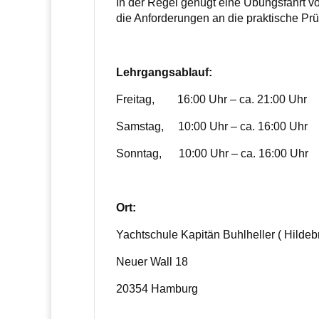
In der Regel genügt eine Übungsfahrt vo
die Anforderungen an die praktische Prü
Lehrgangsablauf:
Freitag, 16:00 Uhr – ca. 21:00 Uhr
Samstag, 10:00 Uhr – ca. 16:00 Uhr
Sonntag, 10:00 Uhr – ca. 16:00 Uhr
Ort:
Yachtschule Kapitän Buhlheller ( Hildeb
Neuer Wall 18
20354 Hamburg