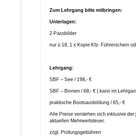
Zum Lehrgang bitte mitbringen:
Unterlagen:
2 Passbilder
nur ü 18, 1 x Kopie Kfz- Führerschein 
Lehrgang:
SBF – See / 198,- €
SBF – Binnen / 68,- € ( kann im Lehrga
praktische Bootsausbildung / 65,- €
Alle Preise verstehen sich inklusive der
aktuellen Mehrwertsteuer.
zzgl. Prüfungsgebühren