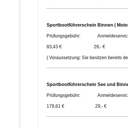
Sportbootführerschein Binnen ( Motor
Prüfungsgebühr: Anmeldeservic
83,43 € 29,- €
( Voraussetzung: Sie besitzen bereits d
Sportbootführerschein See und Binne
Prüfungsgebühr: Anmeldeservic
178,61 € 29,- €