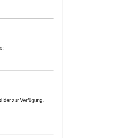
e:
ilder zur Verfügung.