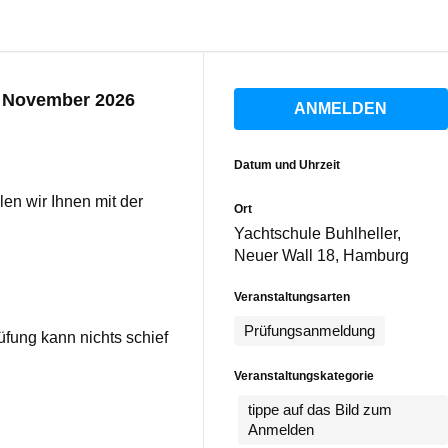
 November 2026
ANMELDEN
Datum und Uhrzeit
len wir Ihnen mit der
Ort
Yachtschule Buhlheller,
Neuer Wall 18, Hamburg
Veranstaltungsarten
Prüfungsanmeldung
fung kann nichts schief
Veranstaltungskategorie
tippe auf das Bild zum
Anmelden