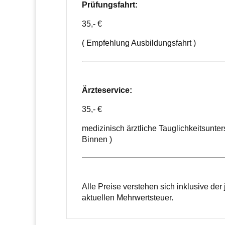
Prüfungsfahrt:
35,- €
( Empfehlung Ausbildungsfahrt )
Ärzteservice:
35,- €
medizinisch ärztliche Tauglichkeitsunt
Binnen )
Alle Preise verstehen sich inklusive der
aktuellen Mehrwertsteuer.