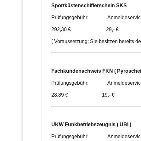
Sportküstenschifferschein SKS
Prüfungsgebühr: Anmeldeservic
292,30 € 29,- €
( Voraussetzung: Sie besitzen bereits d
Fachkundenachweis FKN ( Pyroschei
Prüfungsgebühr: Anmeldeservic
28,89 € 19,- €
UKW Funkbetriebszeugnis ( UBI )
Prüfungsgebühr: Anmeldeservic