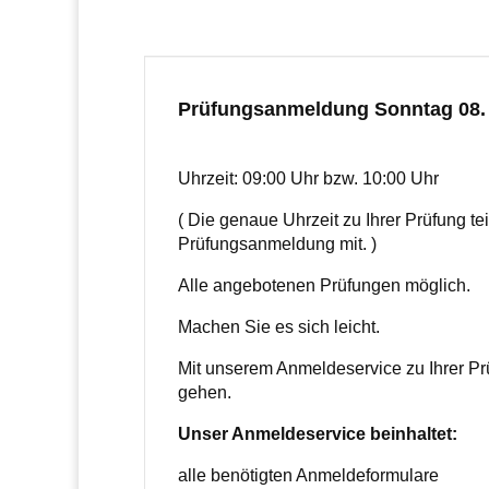
Prüfungsanmeldung Sonntag 08.
Uhrzeit: 09:00 Uhr bzw. 10:00 Uhr
( Die genaue Uhrzeit zu Ihrer Prüfung tei
Prüfungsanmeldung mit. )
Alle angebotenen Prüfungen möglich.
Machen Sie es sich leicht.
Mit unserem Anmeldeservice zu Ihrer Prü
gehen.
Unser Anmeldeservice beinhaltet:
alle benötigten Anmeldeformulare