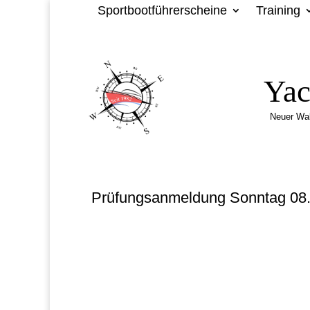
Sportbootführerscheine
Training
Yac
Neuer Wa
Prüfungsanmeldung Sonntag 08