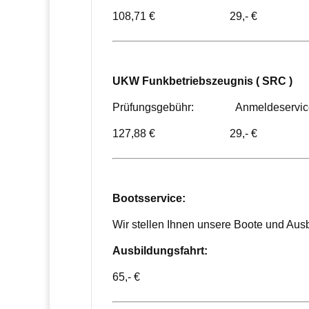
108,71 € 29,- €
UKW Funkbetriebszeugnis ( SRC )
Prüfungsgebühr: Anmeldeservic
127,88 € 29,- €
Bootsservice:
Wir stellen Ihnen unsere Boote und Ausb
Ausbildungsfahrt:
65,- €