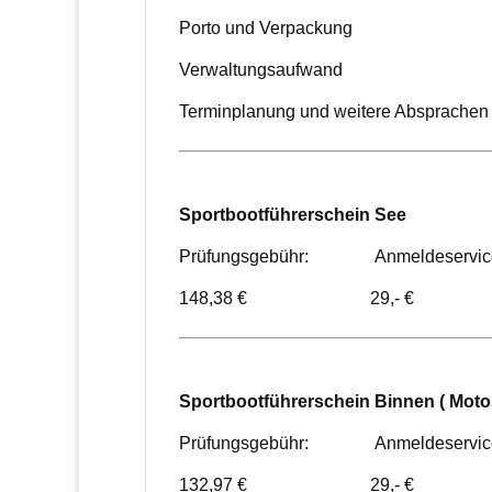
Porto und Verpackung
Verwaltungsaufwand
Terminplanung und weitere Absprachen
Sportbootführerschein See
Prüfungsgebühr: Anmeldeservic
148,38 € 29,- €
Sportbootführerschein Binnen ( Motor
Prüfungsgebühr: Anmeldeservic
132,97 € 29,- €