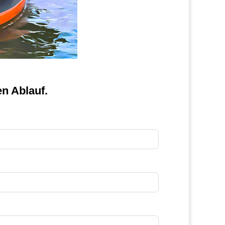
n Ablauf.