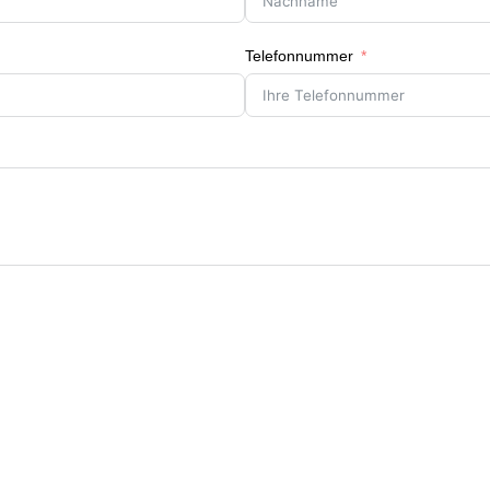
Telefonnummer