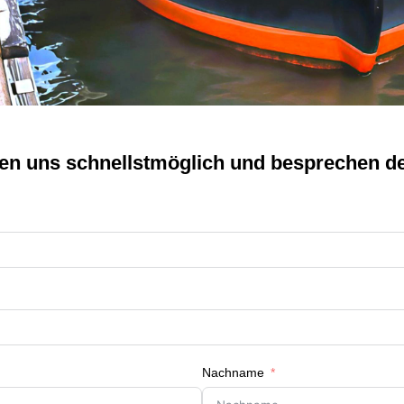
en uns schnellstmöglich und besprechen de
Nachname