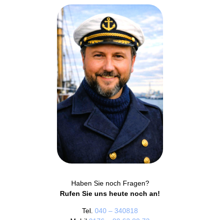
Haben Sie noch Fragen?
Rufen Sie uns heute noch an!
Tel.
040 – 340818