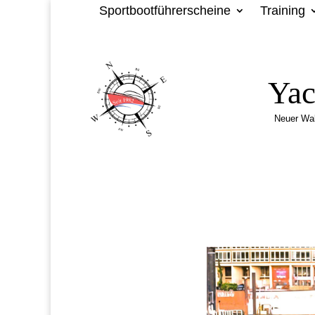
Sportbootführerscheine
Training
Yac
Neuer Wa