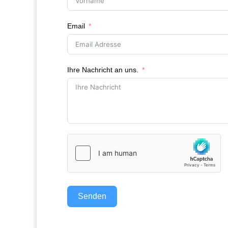
Email
Ihre Nachricht an uns.
Senden