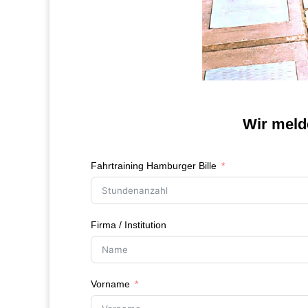
Wir meld
Fahrtraining Hamburger Bille
Firma / Institution
Vorname