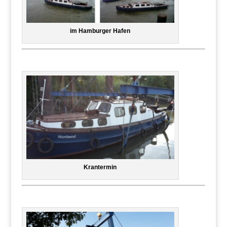
im Hamburger Hafen
Krantermin