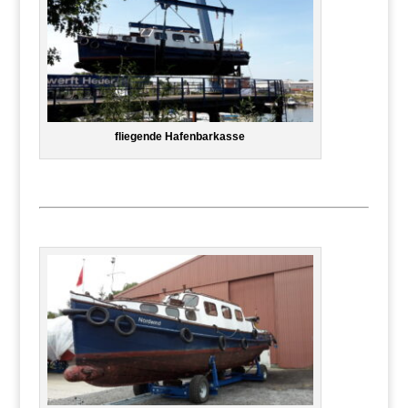
fliegende Hafenbarkasse