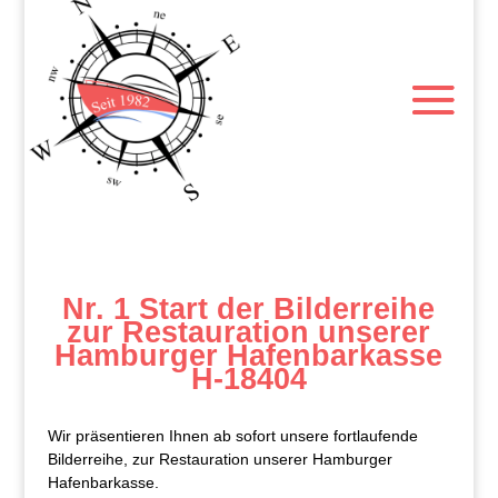
Nr. 1 Start der Bilderreihe
zur Restauration unserer
Hamburger Hafenbarkasse
H-18404
Wir präsentieren Ihnen ab sofort unsere fortlaufende
Bilderreihe, zur Restauration unserer Hamburger
Hafenbarkasse.