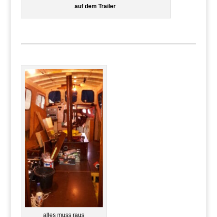
auf dem Trailer
alles muss raus